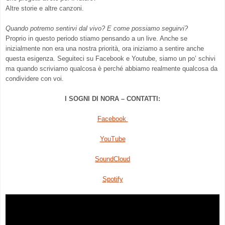
Altre storie e altre canzoni.
Quando potremo sentirvi dal vivo? E come possiamo seguirvi?
Proprio in questo periodo stiamo pensando a un live. Anche se
inizialmente non era una nostra priorità, ora iniziamo a sentire anche
questa esigenza. Seguiteci su Facebook e Youtube, siamo un po’ schivi
ma quando scriviamo qualcosa è perché abbiamo realmente qualcosa da
condividere con voi.
I SOGNI DI NORA – CONTATTI:
Facebook
YouTube
SoundCloud
Spotify