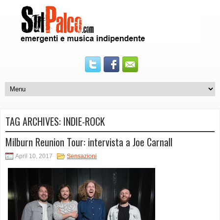
TAG ARCHIVES:
INDIE-ROCK
Milburn Reunion Tour: intervista a Joe Carnall
April 10, 2017
Sensazioni