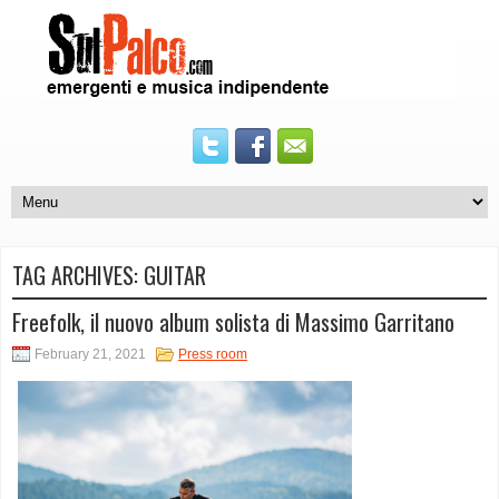
TAG ARCHIVES:
GUITAR
Freefolk, il nuovo album solista di Massimo Garritano
February 21, 2021
Press room