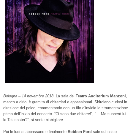
Bologna – 14 novembre 2018
. La sala del
Teatro Auditorium Manzoni
,
manco a dirlo, è gremita di chitarristi e appassionati. Sbirciano curiosi in
direzione del palco, commentando con un filo d’invidia la strumentazione
prima dell’inizio del concerto. “Ci sono due chitarre!”, “… Ma suonerà lui
la Telecaster?”, si sente bisbigliare.
Poi le luci si abbassano e finalmente
Robben Ford
sale sul palco