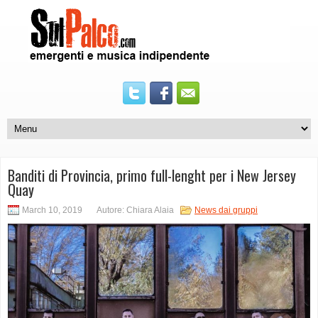
Banditi di Provincia, primo full-lenght per i New Jersey
Quay
March 10, 2019
Autore: Chiara Alaia
News dai gruppi