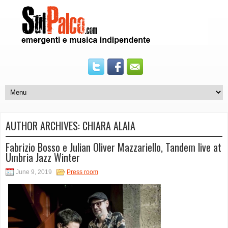
AUTHOR ARCHIVES:
CHIARA ALAIA
Fabrizio Bosso e Julian Oliver Mazzariello, Tandem live at
Umbria Jazz Winter
June 9, 2019
Press room