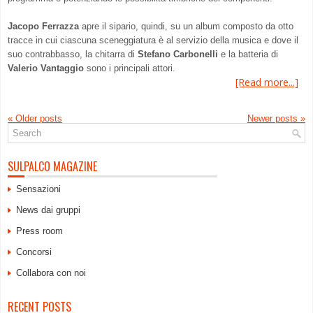
Jacopo Ferrazza
apre il sipario, quindi, su un album composto da otto
tracce in cui ciascuna sceneggiatura è al servizio della musica e dove il
suo contrabbasso, la chitarra di
Stefano Carbonelli
e la batteria di
Valerio Vantaggio
sono i principali attori.
[Read more...]
«
Older posts
Newer posts
»
SULPALCO MAGAZINE
Sensazioni
News dai gruppi
Press room
Concorsi
Collabora con noi
RECENT POSTS