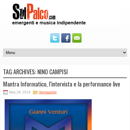
TAG ARCHIVES:
NINO CAMPISI
Mantra Informatico, l’intervista e la performance live
May 29, 2019
Sensazioni