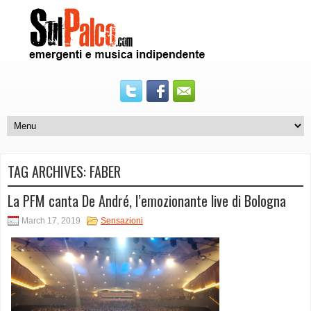
TAG ARCHIVES:
FABER
La PFM canta De André, l’emozionante live di Bologna
March 17, 2019
Sensazioni