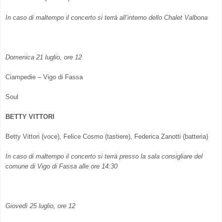
In caso di maltempo il concerto si terrà all’interno dello Chalet Valbona
Domenica 21 luglio, ore 12
Ciampedie – Vigo di Fassa
Soul
BETTY VITTORI
Betty Vittori (voce), Felice Cosmo (tastiere), Federica Zanotti (batteria)
In caso di maltempo il concerto si terrà presso la sala consigliare del
comune di Vigo di Fassa alle ore 14:30
Giovedì 25 luglio, ore 12