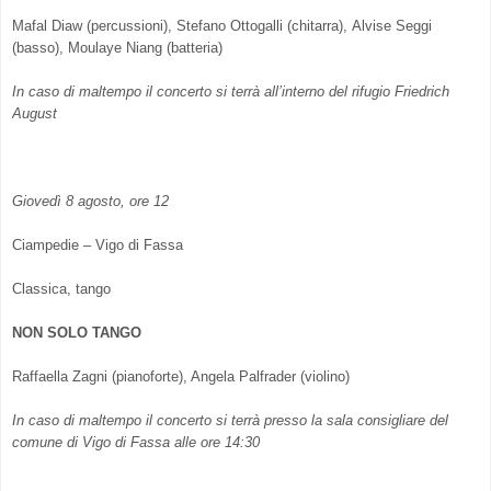
Mafal Diaw (percussioni), Stefano Ottogalli (chitarra), Alvise Seggi
(basso), Moulaye Niang (batteria)
In caso di maltempo il concerto si terrà all’interno del rifugio Friedrich
August
Giovedì 8 agosto, ore 12
Ciampedie – Vigo di Fassa
Classica, tango
NON SOLO TANGO
Raffaella Zagni (pianoforte), Angela Palfrader (violino)
In caso di maltempo il concerto si terrà presso la sala consigliare del
comune di Vigo di Fassa alle ore 14:30