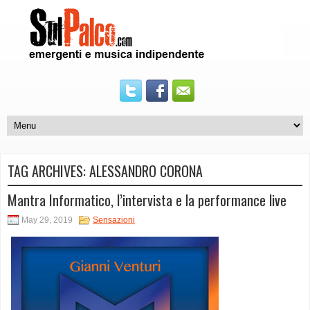
TAG ARCHIVES:
ALESSANDRO CORONA
Mantra Informatico, l’intervista e la performance live
May 29, 2019
Sensazioni