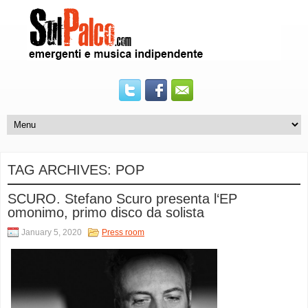
TAG ARCHIVES:
POP
SCURO. Stefano Scuro presenta l‘EP
omonimo, primo disco da solista
January 5, 2020
Press room