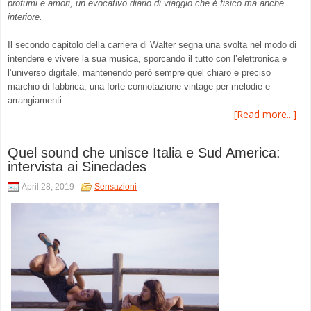
profumi e amori, un evocativo diario di viaggio che è fisico ma anche
interiore.
Il secondo capitolo della carriera di Walter segna una svolta nel modo di
intendere e vivere la sua musica, sporcando il tutto con l’elettronica e
l’universo digitale, mantenendo però sempre quel chiaro e preciso
marchio di fabbrica, una forte connotazione vintage per melodie e
arrangiamenti.
[Read more...]
Quel sound che unisce Italia e Sud America:
intervista ai Sinedades
April 28, 2019
Sensazioni