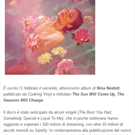
È uscito l’1 febbraio il secondo, attesissimo album di
Nina Nesbitt
,
pubblicato da Cooking Vinyl e intitolato
The Sun Will Come Up, The
Seasons Will Change
.
Il disco è stato anticipato da alcuni singoli (
The Best You Had
,
Somebody Special
e
Loyal To Me
), che in poche settimane hanno
raggiunto e superato i 160 milioni di streaming, con oltre 10 milioni di
ascolti mensili su Spotify. In contemporanea alla pubblicazione del nuovo