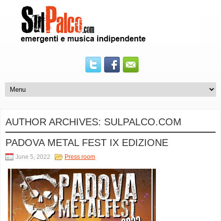
AUTHOR ARCHIVES:
SULPALCO.COM
PADOVA METAL FEST IX EDIZIONE
June 5, 2022
Press room