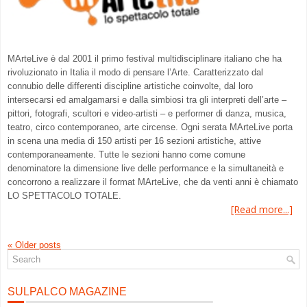
MArteLive è dal 2001 il primo festival multidisciplinare italiano che ha
rivoluzionato in Italia il modo di pensare l’Arte. Caratterizzato dal
connubio delle differenti discipline artistiche coinvolte, dal loro
intersecarsi ed amalgamarsi e dalla simbiosi tra gli interpreti dell’arte –
pittori, fotografi, scultori e video-artisti – e performer di danza, musica,
teatro, circo contemporaneo, arte circense. Ogni serata MArteLive porta
in scena una media di 150 artisti per 16 sezioni artistiche, attive
contemporaneamente. Tutte le sezioni hanno come comune
denominatore la dimensione live delle performance e la simultaneità e
concorrono a realizzare il format MArteLive, che da venti anni è chiamato
LO SPETTACOLO TOTALE.
[Read more...]
«
Older posts
SULPALCO MAGAZINE