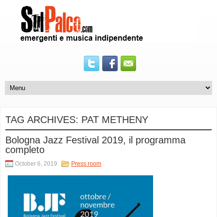
TAG ARCHIVES:
PAT METHENY
Bologna Jazz Festival 2019, il programma
completo
October 6, 2019
Press room