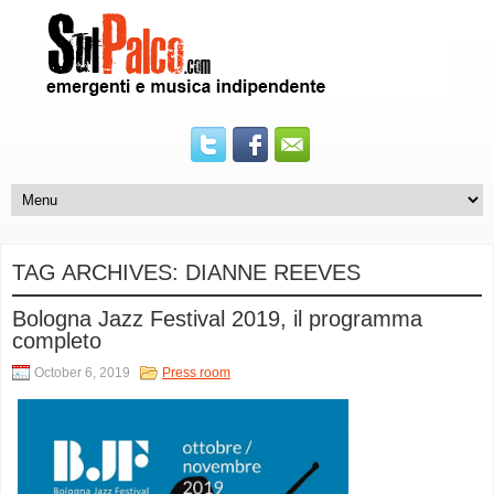
TAG ARCHIVES:
DIANNE REEVES
Bologna Jazz Festival 2019, il programma
completo
October 6, 2019
Press room